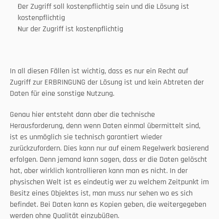
Der Zugriff soll kostenpflichtig sein und die Lösung ist 
kostenpflichtig
Nur der Zugriff ist kostenpflichtig
In all diesen Fällen ist wichtig, dass es nur ein Recht auf 
Zugriff zur ERBRINGUNG der Lösung ist und kein Abtreten der 
Daten für eine sonstige Nutzung.
Genau hier entsteht dann aber die technische 
Herausforderung, denn wenn Daten einmal übermittelt sind, 
ist es unmöglich sie technisch garantiert wieder 
zurückzufordern. Dies kann nur auf einem Regelwerk basierend 
erfolgen. Denn jemand kann sagen, dass er die Daten gelöscht 
hat, aber wirklich kontrollieren kann man es nicht. In der 
physischen Welt ist es eindeutig wer zu welchem Zeitpunkt im 
Besitz eines Objektes ist, man muss nur sehen wo es sich 
befindet. Bei Daten kann es Kopien geben, die weitergegeben 
werden ohne Qualität einzubüßen.