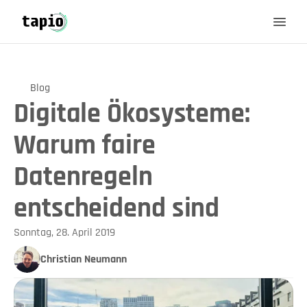
Blog
Digitale Ökosysteme:
Warum faire
Datenregeln
entscheidend sind
Sonntag, 28. April 2019
Christian Neumann