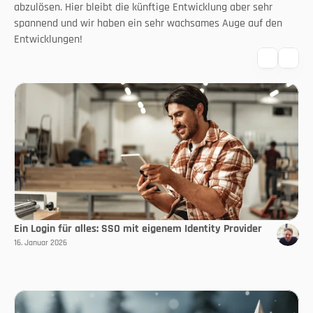
abzulösen. Hier bleibt die künftige Entwicklung aber sehr 
spannend und wir haben ein sehr wachsames Auge auf den 
Entwicklungen!
Ein Login für alles: SSO mit eigenem Identity Provider
16. Januar 2026