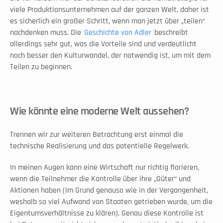
viele Produktionsunternehmen auf der ganzen Welt, daher ist 
es sicherlich ein großer Schritt, wenn man jetzt über „teilen“ 
nachdenken muss. Die 
Geschichte von Adler
 beschreibt 
allerdings sehr gut, was die Vorteile sind und verdeutlicht 
noch besser den Kulturwandel, der notwendig ist, um mit dem 
Teilen zu beginnen.  
Wie könnte eine moderne Welt aussehen?
Trennen wir zur weiteren Betrachtung erst einmal die 
technische Realisierung und das potentielle Regelwerk. 
In meinen Augen kann eine Wirtschaft nur richtig florieren, 
wenn die Teilnehmer die Kontrolle über ihre „Güter“ und 
Aktionen haben (Im Grund genauso wie in der Vergangenheit, 
weshalb so viel Aufwand von Staaten getrieben wurde, um die 
Eigentumsverhältnisse zu klären). Genau diese Kontrolle ist 