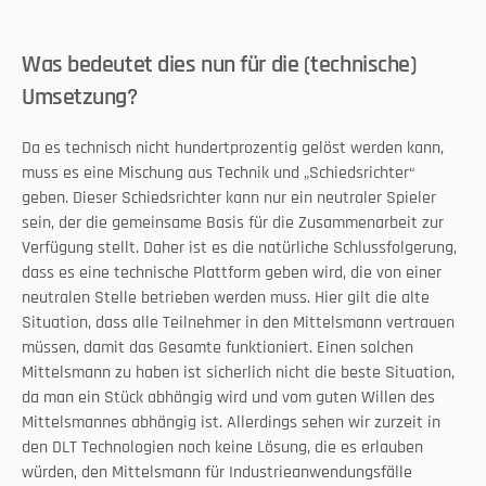
Was bedeutet dies nun für die (technische) 
Umsetzung?
Da es technisch nicht hundertprozentig gelöst werden kann, 
muss es eine Mischung aus Technik und „Schiedsrichter“ 
geben. Dieser Schiedsrichter kann nur ein neutraler Spieler 
sein, der die gemeinsame Basis für die Zusammenarbeit zur 
Verfügung stellt. Daher ist es die natürliche Schlussfolgerung, 
dass es eine technische Plattform geben wird, die von einer 
neutralen Stelle betrieben werden muss. Hier gilt die alte 
Situation, dass alle Teilnehmer in den Mittelsmann vertrauen 
müssen, damit das Gesamte funktioniert. Einen solchen 
Mittelsmann zu haben ist sicherlich nicht die beste Situation, 
da man ein Stück abhängig wird und vom guten Willen des 
Mittelsmannes abhängig ist. Allerdings sehen wir zurzeit in 
den DLT Technologien noch keine Lösung, die es erlauben 
würden, den Mittelsmann für Industrieanwendungsfälle 