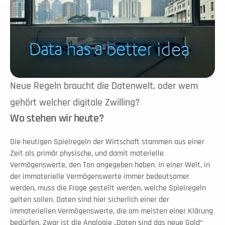
Neue Regeln braucht die Datenwelt, oder wem 
gehört welcher digitale Zwilling?
Wo stehen wir heute?
Die heutigen Spielregeln der Wirtschaft stammen aus einer 
Zeit als primär physische, und damit materielle 
Vermögenswerte, den Ton angegeben haben. In einer Welt, in 
der immaterielle Vermögenswerte immer bedeutsamer 
werden, muss die Frage gestellt werden, welche Spielregeln 
gelten sollen. Daten sind hier sicherlich einer der 
immateriellen Vermögenswerte, die am meisten einer Klärung 
bedürfen. Zwar ist die Analogie „Daten sind das neue Gold“ 