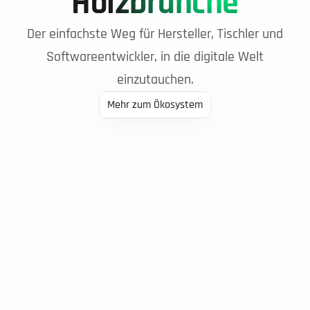
Holzbranche
Der einfachste Weg für Hersteller, Tischler und
Softwareentwickler, in die digitale Welt
einzutauchen.
Mehr zum Ökosystem