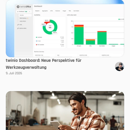
twinio Dashboard: Neue Perspektive für
Werkzeugverwaltung
9. Juli 2026