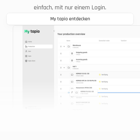
einfach, mit nur einem Login.
My tapio entdecken