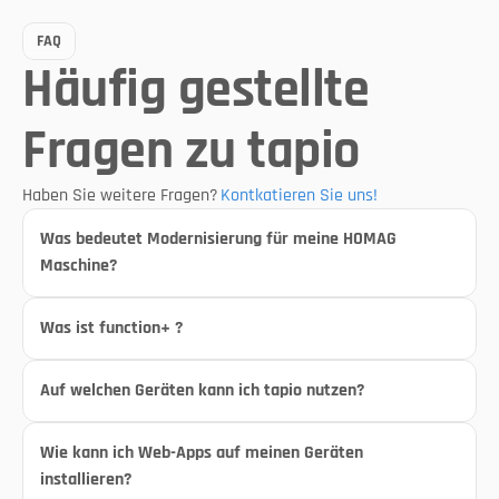
FAQ
Häufig gestellte 
Fragen zu tapio
Haben Sie weitere Fragen?
Kontkatieren Sie uns!
Was bedeutet Modernisierung für meine HOMAG 
Maschine?
Was ist function+ ?
Auf welchen Geräten kann ich tapio nutzen?
Wie kann ich Web-Apps auf meinen Geräten 
installieren?