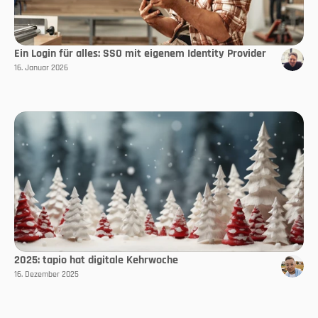
Ein Login für alles: SSO mit eigenem Identity Provider
16. Januar 2026
2025: tapio hat digitale Kehrwoche
16. Dezember 2025