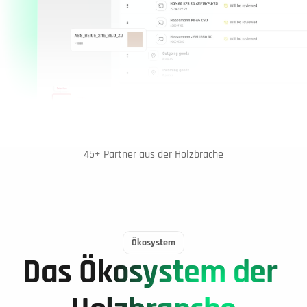
45+ Partner aus der Holzbrache
Ökosystem
Das Ökosystem der 