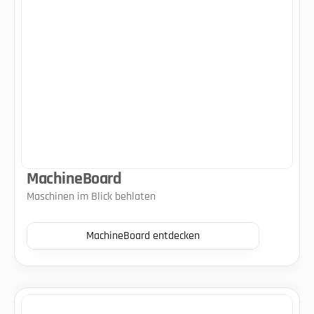
MachineBoard
Maschinen im Blick behlaten
MachineBoard entdecken