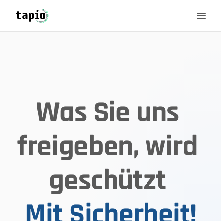
Was Sie uns 
freigeben, wird 
geschützt 
Mit Sicherheit!