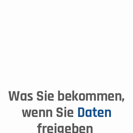
Datenschutz
Was Sie bekommen,
 wenn Sie
 Daten
freigeben 