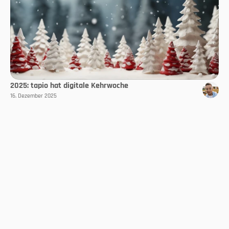
2025: tapio hat digitale Kehrwoche
16. Dezember 2025
Select Language
DE
Folgen Sie uns