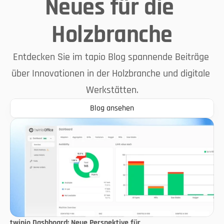
Neues für die 
Holzbranche
Entdecken Sie im tapio Blog spannende Beiträge 
über Innovationen in der Holzbranche und digitale 
Werkstätten.
Blog ansehen
twinio Dashboard: Neue Perspektive für