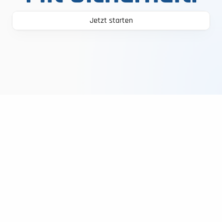
Jetzt starten
Sicherer Verbindung