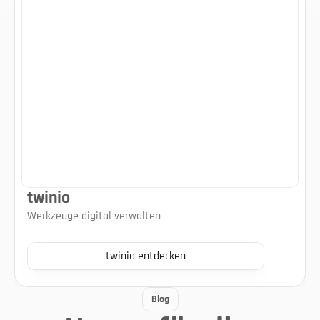
twinio
Werkzeuge digital verwalten
twinio entdecken
Blog