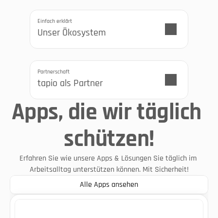
Einfach erklärt
Unser Ökosystem
Partnerschaft
tapio als Partner
Apps, die wir täglich 
schützen!
Erfahren Sie wie unsere Apps & Lösungen Sie täglich im 
Arbeitsalltag unterstützen können. Mit Sicherheit!
Alle Apps ansehen