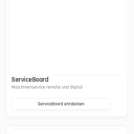
ServiceBoard
Maschinenservice remote und digital
ServiceBoard entdecken