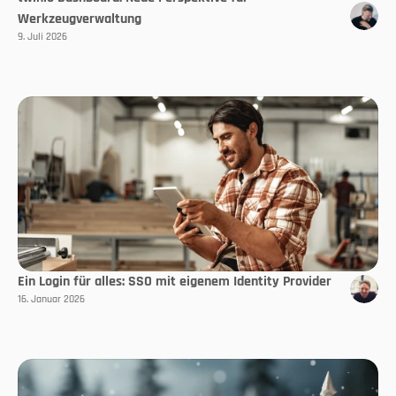
Werkzeugverwaltung
9. Juli 2026
Ein Login für alles: SSO mit eigenem Identity Provider
16. Januar 2026