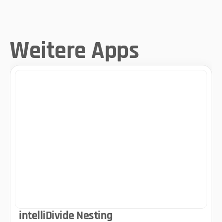
Weitere Apps
intelliDivide Nesting