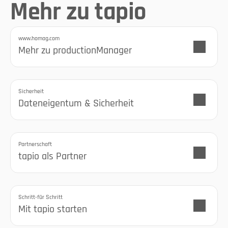
Mehr zu tapio
www.homag.com
Mehr zu productionManager
Sicherheit
Dateneigentum & Sicherheit
Partnerschaft
tapio als Partner
Schritt-für Schritt
Mit tapio starten