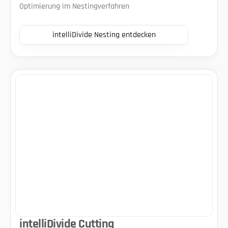
Optimierung im Nestingverfahren
intelliDivide Nesting entdecken
intelliDivide Cutting