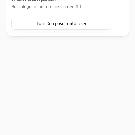
Beschläge immer am passenden Ort
iFurn Composer entdecken
Mehr Struktur. 