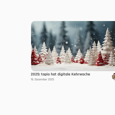
2025: tapio hat digitale Kehrwoche
16. Dezember 2025
Folgen Sie uns