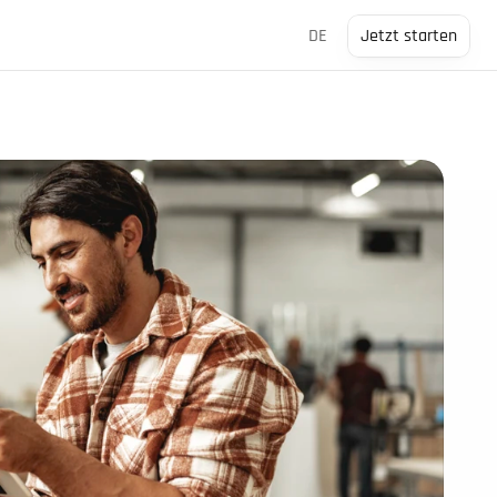
Select Language
DE
Jetzt starten