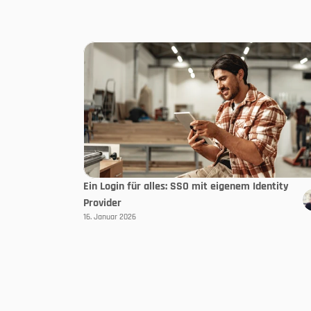
Ein Login für alles: SSO mit eigenem Identity
Provider
16. Januar 2026
Folgen Sie uns