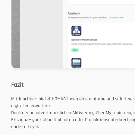
Fazit
Mit function+ bietet HOMAG Ihnen eine einfache und sofort ver
digital zu erweitern.
Dank der benutzerfreundlichen Aktivierung über My tapio reagie
Effizienz – ganz ohne Umbauten oder Produktionsunterbrechunge
nächste Level.