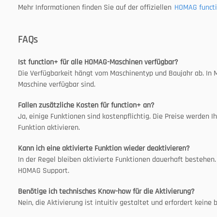
Mehr Informationen finden Sie auf der offiziellen 
HOMAG functi
FAQs
Ist function+ für alle HOMAG-Maschinen verfügbar?
Die Verfügbarkeit hängt vom Maschinentyp und Baujahr ab. In My
Maschine verfügbar sind.
Fallen zusätzliche Kosten für function+ an?
Ja, einige Funktionen sind kostenpflichtig. Die Preise werden I
Funktion aktivieren.
Kann ich eine aktivierte Funktion wieder deaktivieren?
In der Regel bleiben aktivierte Funktionen dauerhaft bestehen.
HOMAG Support.
Benötige ich technisches Know-how für die Aktivierung?
Nein, die Aktivierung ist intuitiv gestaltet und erfordert kein