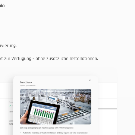
pio
:
ivierung.
 zur Verfügung – ohne zusätzliche Installationen.