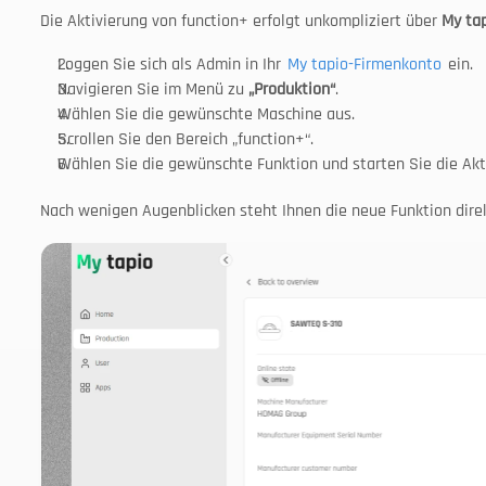
Die Aktivierung von function+ erfolgt unkompliziert über 
My ta
Loggen Sie sich als Admin in Ihr 
My tapio-Firmenkonto
 ein.
Navigieren Sie im Menü zu 
„Produktion“
.
Wählen Sie die gewünschte Maschine aus.
Scrollen Sie den Bereich „function+“.
Wählen Sie die gewünschte Funktion und starten Sie die Akt
Nach wenigen Augenblicken steht Ihnen die neue Funktion direkt