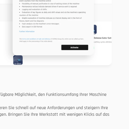
fügbare Möglichkeit, den Funktionsumfang Ihrer Maschine 
ren Sie schnell auf neue Anforderungen und steigern Ihre 
n. Bringen Sie Ihre Werkstatt mit wenigen Klicks auf das 