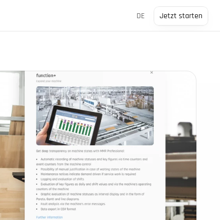
Select Language
DE
Jetzt starten