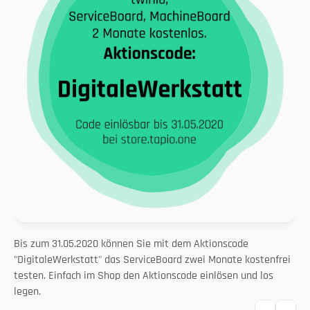
Bis zum 31.05.2020 können Sie mit dem Aktionscode 
"DigitaleWerkstatt" das ServiceBoard zwei Monate kostenfrei 
testen. Einfach im Shop den Aktionscode einlösen und los 
legen.