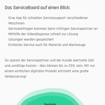
Das ServiceBoard auf einen Blick:
Eine App für schnellen Servicesupport verschiedener 
Maschinen
Serviceanfragen kommen beim richtigen Servicepartner an
Mithilfe der Videodiagnose schnell zur Lösung
Lösungen werden gespeichert
Einfacher Service auch für Material und Werkzeuge
So sparen der Servicepartner und der Kunde wertvolle Zeit 
und unnötige Kosten - dies können bis zu 25% sein. Mit nur 
einem einfachen digitalen Produkt entsteht eine große 
Verbesserung!