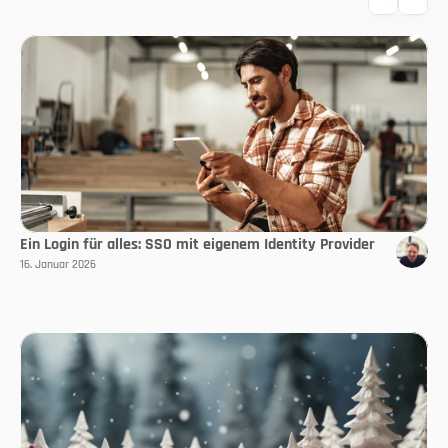
Ein Login für alles: SSO mit eigenem Identity Provider
16. Januar 2026