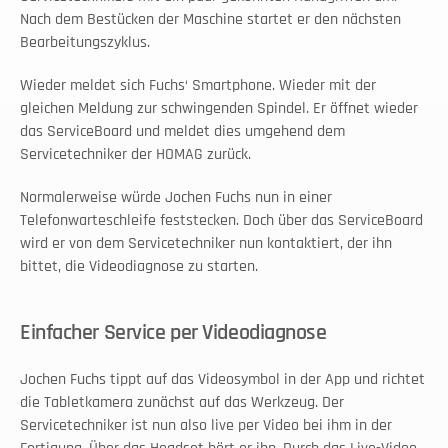
Nach dem Bestücken der Maschine startet er den nächsten 
Bearbeitungszyklus.
Wieder meldet sich Fuchs‘ Smartphone. Wieder mit der 
gleichen Meldung zur schwingenden Spindel. Er öffnet wieder 
das ServiceBoard und meldet dies umgehend dem 
Servicetechniker der HOMAG zurück.
Normalerweise würde Jochen Fuchs nun in einer 
Telefonwarteschleife feststecken. Doch über das ServiceBoard 
wird er von dem Servicetechniker nun kontaktiert, der ihn 
bittet, die Videodiagnose zu starten.
Einfacher Service per Videodiagnose
Jochen Fuchs tippt auf das Videosymbol in der App und richtet 
die Tabletkamera zunächst auf das Werkzeug. Der 
Servicetechniker ist nun also live per Video bei ihm in der 