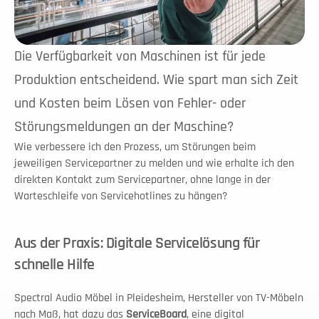
Die Verfügbarkeit von Maschinen ist für jede 
Produktion entscheidend. Wie spart man sich Zeit 
und Kosten beim Lösen von Fehler- oder 
Störungsmeldungen an der Maschine?
Wie verbessere ich den Prozess, um Störungen beim 
jeweiligen Servicepartner zu melden und wie erhalte ich den 
direkten Kontakt zum Servicepartner, ohne lange in der 
Warteschleife von Servicehotlines zu hängen?
Aus der Praxis: Digitale Servicelösung für 
schnelle Hilfe
Spectral Audio Möbel in Pleidesheim, Hersteller von TV-Möbeln 
nach Maß, hat dazu das 
ServiceBoard
, eine digital 