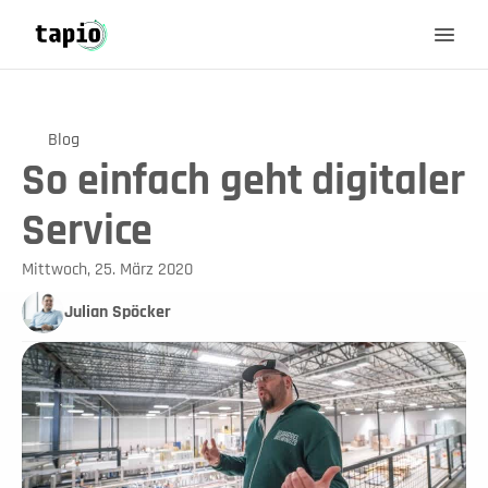
Blog
So einfach geht digitaler
Service
Mittwoch, 25. März 2020
Julian Spöcker