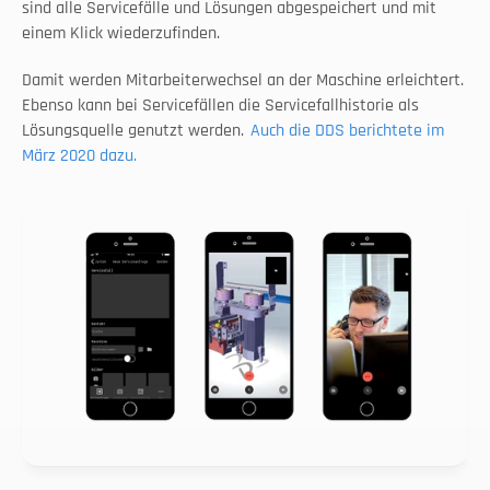
sind alle Servicefälle und Lösungen abgespeichert und mit 
einem Klick wiederzufinden.
Damit werden Mitarbeiterwechsel an der Maschine erleichtert. 
Ebenso kann bei Servicefällen die Servicefallhistorie als 
Lösungsquelle genutzt werden. 
Auch die DDS berichtete im 
März 2020 dazu.