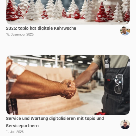
2025: tapio hat digitale Kehrwoche
16. Dezember 2025
Service und Wartung digitalisieren mit tapio und
Servicepartnern
11. Juli 2025