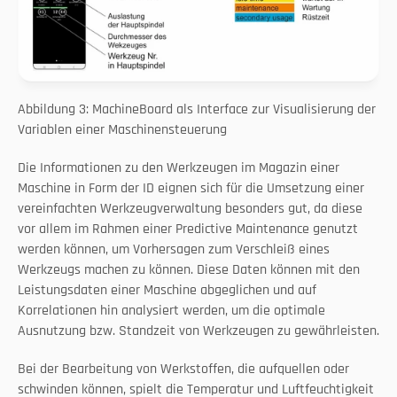
Abbildung 3: MachineBoard als Interface zur Visualisierung der 
Variablen einer Maschinensteuerung
Die Informationen zu den Werkzeugen im Magazin einer 
Maschine in Form der ID eignen sich für die Umsetzung einer 
vereinfachten Werkzeugverwaltung besonders gut, da diese 
vor allem im Rahmen einer Predictive Maintenance genutzt 
werden können, um Vorhersagen zum Verschleiß eines 
Werkzeugs machen zu können. Diese Daten können mit den 
Leistungsdaten einer Maschine abgeglichen und auf 
Korrelationen hin analysiert werden, um die optimale 
Ausnutzung bzw. Standzeit von Werkzeugen zu gewährleisten.
Bei der Bearbeitung von Werkstoffen, die aufquellen oder 
schwinden können, spielt die Temperatur und Luftfeuchtigkeit 