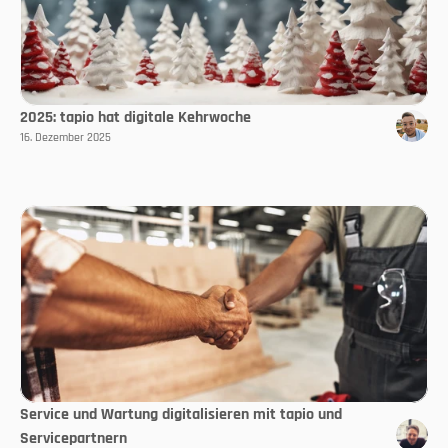
2025: tapio hat digitale Kehrwoche
16. Dezember 2025
Service und Wartung digitalisieren mit tapio und
Servicepartnern