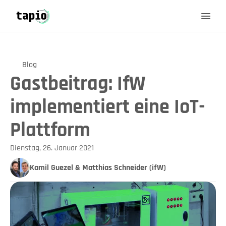
Blog
Gastbeitrag: IfW
implementiert eine IoT-
Plattform
Dienstag, 26. Januar 2021
Kamil Guezel & Matthias Schneider (ifW)