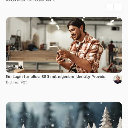
Ein Login für alles: SSO mit eigenem Identity Provider
16. Januar 2026