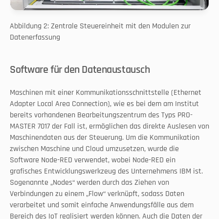
Abbildung 2: Zentrale Steuereinheit mit den Modulen zur 
Datenerfassung
Software für den Datenaustausch
Maschinen mit einer Kommunikationsschnittstelle (Ethernet 
Adapter Local Area Connection), wie es bei dem am Institut 
bereits vorhandenen Bearbeitungszentrum des Typs PRO-
MASTER 7017 der Fall ist, ermöglichen das direkte Auslesen von 
Maschinendaten aus der Steuerung. Um die Kommunikation 
zwischen Maschine und Cloud umzusetzen, wurde die 
Software Node-RED verwendet, wobei Node-RED ein 
grafisches Entwicklungswerkzeug des Unternehmens IBM ist. 
Sogenannte „Nodes“ werden durch das Ziehen von 
Verbindungen zu einem „Flow“ verknüpft, sodass Daten 
verarbeitet und somit einfache Anwendungsfälle aus dem 
Bereich des IoT realisiert werden können. Auch die Daten der 