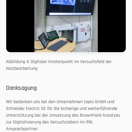
Abbildung 4: Digitaler Knotenpunkt im Versuchsfeld der 
Holzbearbeitung
Danksagung
Wir bedanken uns bei den Unternehmen tapio GmbH und 
Schneider Electric SE für die bisherige und weiterführende 
Unterstützung bei der Umsetzung des BrownField-Ansatzes 
zur Digitalisierung des Versuchslabors im IfW. 
Ansprechpartner: