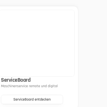
ServiceBoard
Maschinenservice remote und digital
ServiceBoard entdecken