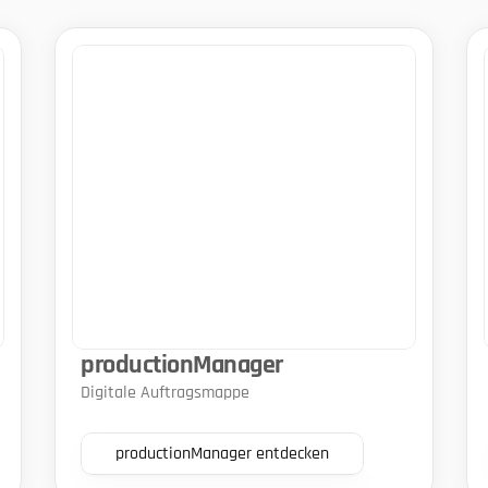
productionManager
Digitale Auftragsmappe
productionManager entdecken