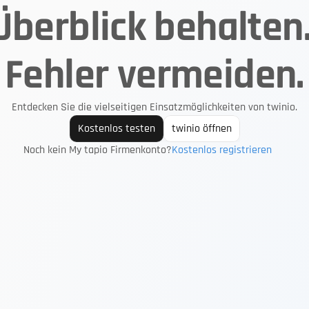
Überblick behalten.
Fehler vermeiden.
Entdecken Sie die vielseitigen Einsatzmöglichkeiten von twinio.
Kostenlos testen
twinio öffnen
Noch kein My tapio Firmenkonto?
Kostenlos registrieren