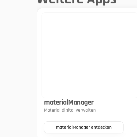
materialManager
Material digital verwalten
materialManager entdecken