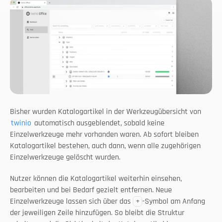
Bisher wurden Katalogartikel in der Werkzeugübersicht von 
twinio
 automatisch ausgeblendet, sobald keine 
Einzelwerkzeuge mehr vorhanden waren. Ab sofort bleiben 
Katalogartikel bestehen, auch dann, wenn alle zugehörigen 
Einzelwerkzeuge gelöscht wurden.
Nutzer können die Katalogartikel weiterhin einsehen, 
bearbeiten und bei Bedarf gezielt entfernen. Neue 
Einzelwerkzeuge lassen sich über das 
-Symbol am Anfang 
+
der jeweiligen Zeile hinzufügen. So bleibt die Struktur 