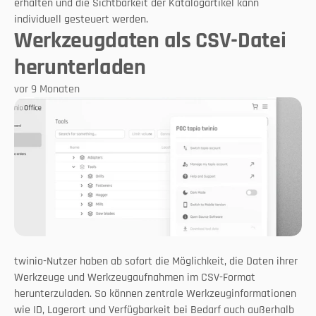
erhalten und die Sichtbarkeit der Katalogartikel kann 
individuell gesteuert werden.
Werkzeugdaten als CSV-Datei
herunterladen
vor 9 Monaten
twinio-Nutzer haben ab sofort die Möglichkeit, die Daten ihrer 
Werkzeuge und Werkzeugaufnahmen im CSV-Format 
herunterzuladen. So können zentrale Werkzeuginformationen 
wie ID, Lagerort und Verfügbarkeit bei Bedarf auch außerhalb 