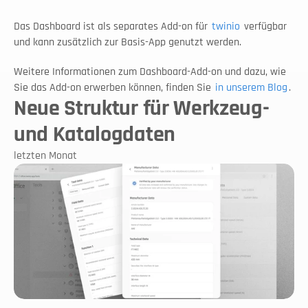
Das Dashboard ist als separates Add-on für 
twinio
 verfügbar 
und kann zusätzlich zur Basis-App genutzt werden.
Weitere Informationen zum Dashboard-Add-on und dazu, wie 
Sie das Add-on erwerben können, finden Sie 
in unserem Blog
.
Neue Struktur für Werkzeug-
und Katalogdaten
letzten Monat