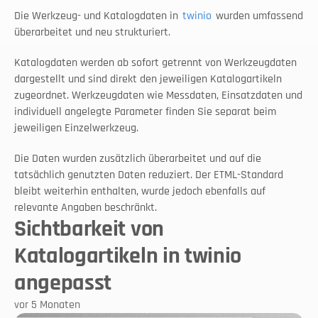
Die Werkzeug- und Katalogdaten in 
twinio
 wurden umfassend 
überarbeitet und neu strukturiert.
Katalogdaten werden ab sofort getrennt von Werkzeugdaten 
dargestellt und sind direkt den jeweiligen Katalogartikeln 
zugeordnet. Werkzeugdaten wie Messdaten, Einsatzdaten und 
individuell angelegte Parameter finden Sie separat beim 
jeweiligen Einzelwerkzeug.
Die Daten wurden zusätzlich überarbeitet und auf die 
tatsächlich genutzten Daten reduziert. Der ETML-Standard 
bleibt weiterhin enthalten, wurde jedoch ebenfalls auf 
relevante Angaben beschränkt.
Sichtbarkeit von
Katalogartikeln in twinio
angepasst
vor 5 Monaten