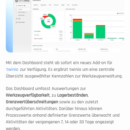
Mit dem Dashboard steht ab sofort ein neues Add-on für 
twinio
 zur Verfügung. Es ergänzt twinio um eine zentrale 
Übersicht ausgewählter Kennzahlen zur Werkzeugverwaltung.
Das Dashboard umfasst Auswertungen zur 
Werkzeugverfügbarkeit
, zu 
Lagerbeständen
, 
Grenzwertüberschreitungen 
sowie zu den zuletzt 
durchgeführten Aktivitäten. Darüber hinaus können 
Prozesswerte anhand definierter Grenzwerte überwacht und 
Aktivitäten der vergangenen 7, 14 oder 30 Tage angezeigt 
werden.