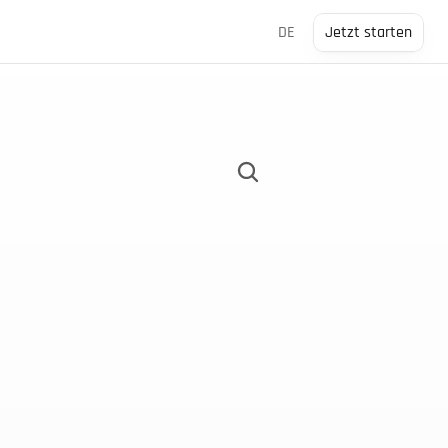
Select Language
DE
Jetzt starten